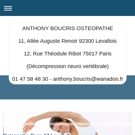
ANTHONY BOUCRIS OSTEOPATHE
11, Allée Auguste Renoir 92300 Levallois
12, Rue Théodule Ribot 75017 Paris
(Décompression neuro vertébrale)
01 47 58 48 30 - anthony.boucris@wanadoo.fr