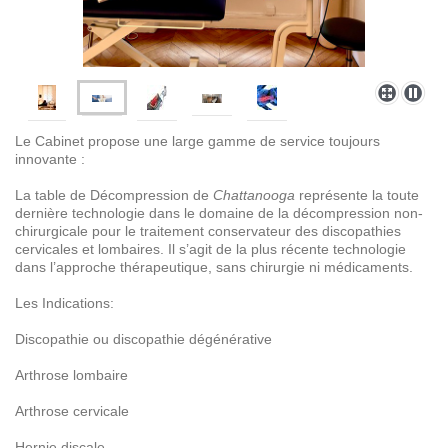
Le Cabinet propose une large gamme de service toujours
innovante :
La table de Décompression de
Chattanooga
représente la toute
dernière technologie dans le domaine de la décompression non-
chirurgicale pour le traitement conservateur des discopathies
cervicales et lombaires. Il s’agit de la plus récente technologie
dans l’approche thérapeutique, sans chirurgie ni médicaments.
Les Indications:
Discopathie ou discopathie dégénérative
Arthrose lombaire
Arthrose cervicale
Hernie discale